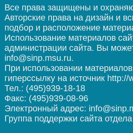
Все права защищены и охраняю
Авторские права на дизайн и в
подбор и расположение матер
Использование материалов сай
администрации сайта. Вы может
info@sinp.msu.ru.
При использовании материалов
гиперссылку на источник http://
Тел.: (495)939-18-18
Факс: (495)939-08-96
Электронный адрес: info@sinp.
Группа поддержки сайта отдела 