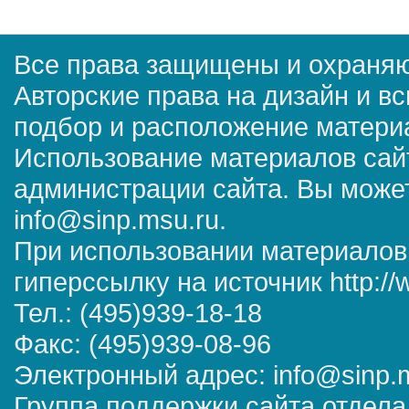
Все права защищены и охраняю
Авторские права на дизайн и в
подбор и расположение матер
Использование материалов сай
администрации сайта. Вы может
info@sinp.msu.ru.
При использовании материалов
гиперссылку на источник http://
Тел.: (495)939-18-18
Факс: (495)939-08-96
Электронный адрес: info@sinp.
Группа поддержки сайта отдела 