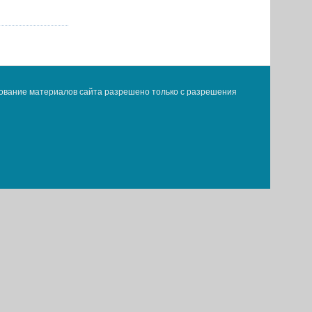
ование материалов сайта разрешено только с разрешения