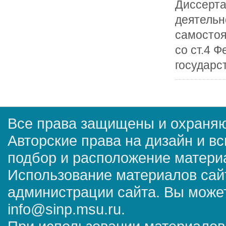
Диссерта
деятельн
самостоя
со ст.4 
государс
Все права защищены и охраняю
Авторские права на дизайн и в
подбор и расположение матер
Использование материалов сай
администрации сайта. Вы может
info@sinp.msu.ru.