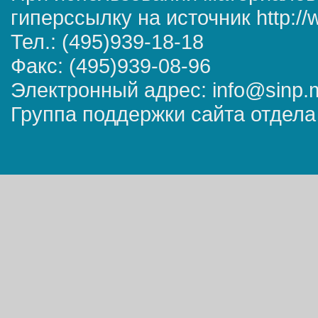
гиперссылку на источник http://
Тел.: (495)939-18-18
Факс: (495)939-08-96
Электронный адрес: info@sinp.
Группа поддержки сайта отдела 