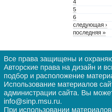
4
5
6
следующая ›
последняя »
Все права защищены и охраняю
Авторские права на дизайн и в
подбор и расположение матер
Использование материалов сай
администрации сайта. Вы может
info@sinp.msu.ru.
При использовании материалов