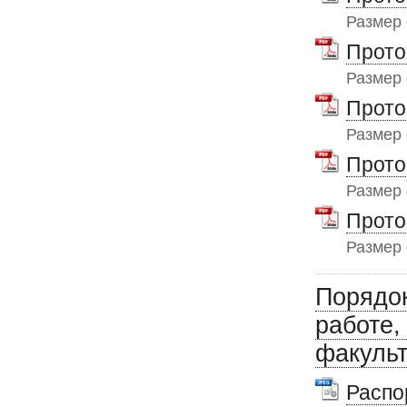
Размер
Прото
Размер
Прото
Размер
Прото
Размер
Прото
Размер
Порядо
работе
факуль
Распо