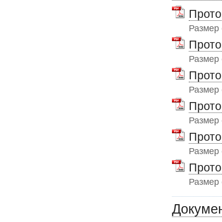
Прото
Размер
Прото
Размер
Прото
Размер
Прото
Размер
Прото
Размер
Прото
Размер
Докуме