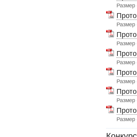
Размер
Прото
Размер
Прото
Размер
Прото
Размер
Прото
Размер
Прото
Размер
Прото
Размер
Конкурс