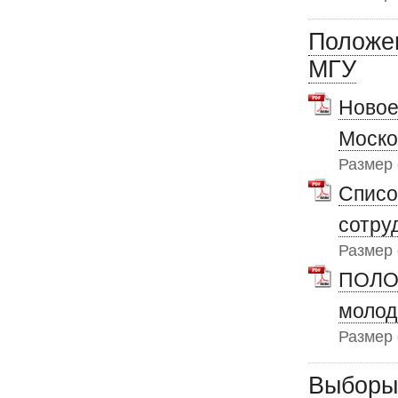
Положен
МГУ
Новое
Моско
Размер
Списо
сотру
Размер
ПОЛОЖ
молод
Размер
Выборы