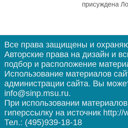
присуждена Ло
Все права защищены и охраняю
Авторские права на дизайн и в
подбор и расположение матер
Использование материалов сай
администрации сайта. Вы может
info@sinp.msu.ru.
При использовании материалов
гиперссылку на источник http://
Тел.: (495)939-18-18