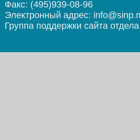
Факс: (495)939-08-96
Электронный адрес: info@sinp.
Группа поддержки сайта отдела 