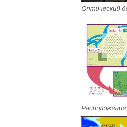
Оптический д
Расположение