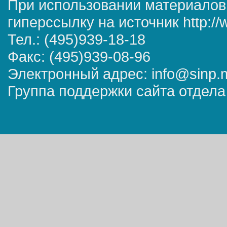
При использовании материалов
гиперссылку на источник http://
Тел.: (495)939-18-18
Факс: (495)939-08-96
Электронный адрес: info@sinp.
Группа поддержки сайта отдела 