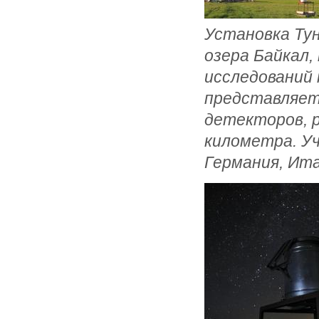
Установка Тун
озера Байкал,
исследований 
представляет
детекторов, 
километра. Уч
Германия, Ит