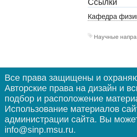
Ссылки
Кафедра физи
Научные напра
Все права защищены и охраняю
Авторские права на дизайн и в
подбор и расположение матер
Использование материалов сай
администрации сайта. Вы может
info@sinp.msu.ru.