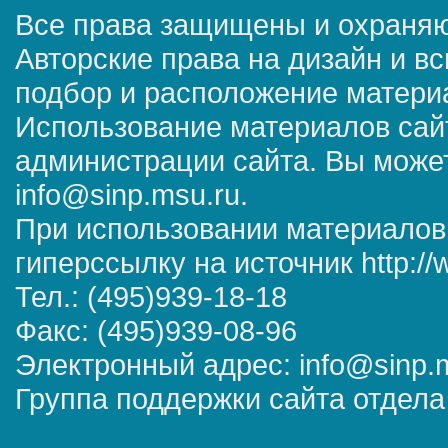
Все права защищены и охраняю
Авторские права на дизайн и в
подбор и расположение матер
Использование материалов сай
администрации сайта. Вы может
info@sinp.msu.ru.
При использовании материалов
гиперссылку на источник http://
Тел.: (495)939-18-18
Факс: (495)939-08-96
Электронный адрес: info@sinp.
Группа поддержки сайта отдела 