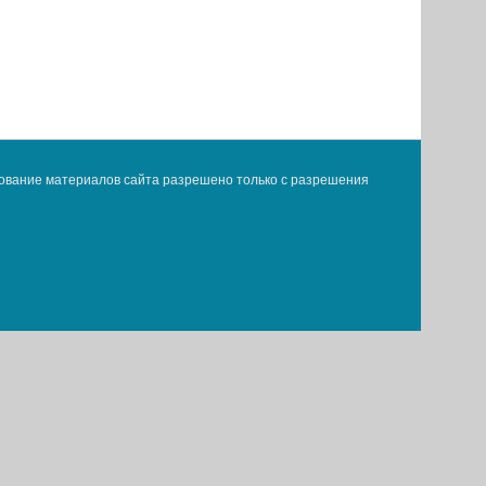
ование материалов сайта разрешено только с разрешения