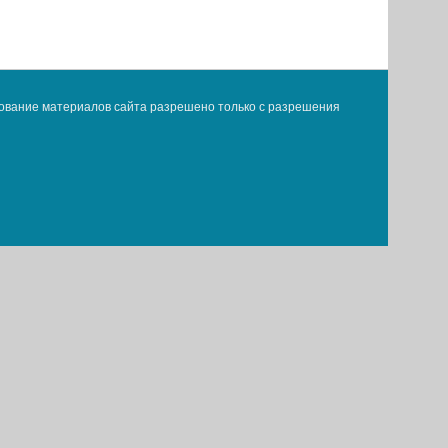
ование материалов сайта разрешено только с разрешения