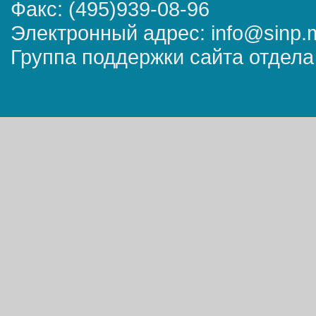
Факс: (495)939-08-96
Электронный адрес: info@sinp.
Группа поддержки сайта отдела 