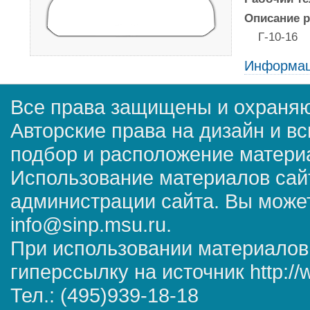
Описание р
Г-10-16
Информац
Все права защищены и охраняю
Авторские права на дизайн и в
подбор и расположение матер
Использование материалов сай
администрации сайта. Вы может
info@sinp.msu.ru.
При использовании материалов
гиперссылку на источник http://
Тел.: (495)939-18-18