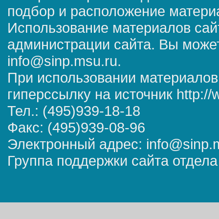
подбор и расположение матер
Использование материалов сай
администрации сайта. Вы может
info@sinp.msu.ru.
При использовании материалов
гиперссылку на источник http://
Тел.: (495)939-18-18
Факс: (495)939-08-96
Электронный адрес: info@sinp.
Группа поддержки сайта отдела 