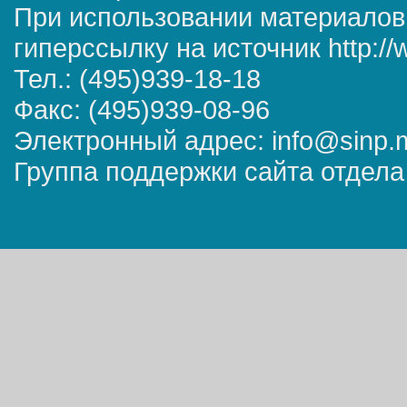
При использовании материалов
гиперссылку на источник http://
Тел.: (495)939-18-18
Факс: (495)939-08-96
Электронный адрес: info@sinp.
Группа поддержки сайта отдела 