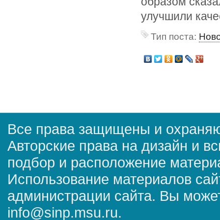
образом сказа
улучшили каче
Тип поста:
Нов
Все права защищены и охраняю
Авторские права на дизайн и в
подбор и расположение матер
Использование материалов сай
администрации сайта. Вы может
info@sinp.msu.ru.