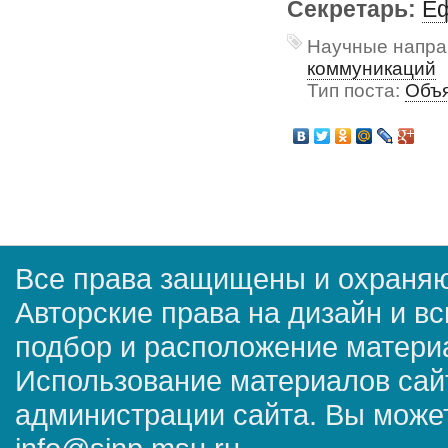
Секретарь:
Еф
Научные напра
коммуникаций
Тип поста:
Объя
Все права защищены и охраняю
Авторские права на дизайн и в
подбор и расположение матер
Использование материалов сай
администрации сайта. Вы может