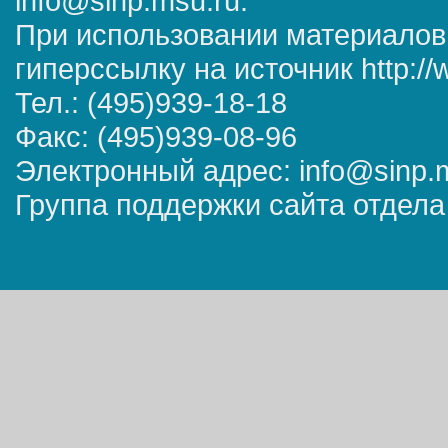
info@sinp.msu.ru.
При использовании материалов
гиперссылку на источник http://
Тел.: (495)939-18-18
Факс: (495)939-08-96
Электронный адрес: info@sinp.
Группа поддержки сайта отдела 