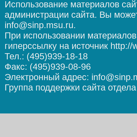
Использование материалов сай
администрации сайта. Вы может
info@sinp.msu.ru.
При использовании материалов
гиперссылку на источник http://
Тел.: (495)939-18-18
Факс: (495)939-08-96
Электронный адрес: info@sinp.
Группа поддержки сайта отдела 