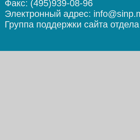
Факс: (495)939-08-96
Электронный адрес: info@sinp.
Группа поддержки сайта отдела 