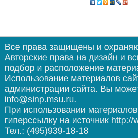
Все права защищены и охраняю
Авторские права на дизайн и в
подбор и расположение матер
Использование материалов сай
администрации сайта. Вы может
info@sinp.msu.ru.
При использовании материалов
гиперссылку на источник http://
Тел.: (495)939-18-18