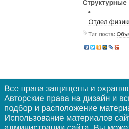
Структурные 
Отдел физик
Тип поста:
Объя
Все права защищены и охраняю
Авторские права на дизайн и в
подбор и расположение матер
Использование материалов сай
администрации сайта. Вы может