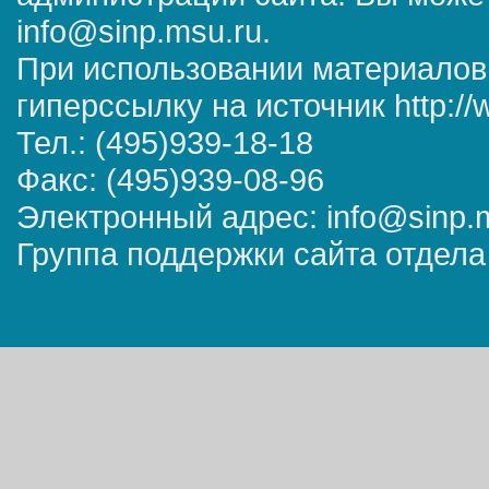
info@sinp.msu.ru.
При использовании материалов
гиперссылку на источник http://
Тел.: (495)939-18-18
Факс: (495)939-08-96
Электронный адрес: info@sinp.
Группа поддержки сайта отдела 