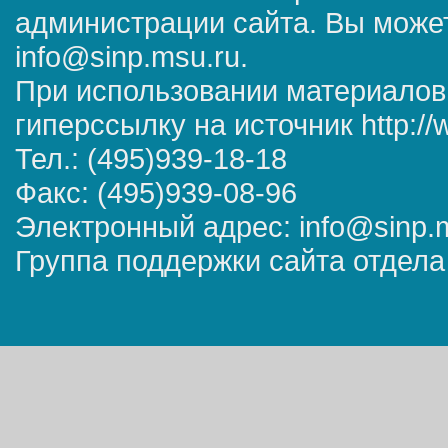
администрации сайта. Вы может
info@sinp.msu.ru.
При использовании материалов
гиперссылку на источник http://
Тел.: (495)939-18-18
Факс: (495)939-08-96
Электронный адрес: info@sinp.
Группа поддержки сайта отдела 