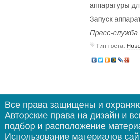
аппаратуры дл
Запуск аппарат
Пресс-служб
Тип поста:
Нов
Все права защищены и охраняю
Авторские права на дизайн и в
подбор и расположение матер
Использование материалов сай