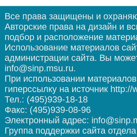
Все права защищены и охраняю
Авторские права на дизайн и в
подбор и расположение матер
Использование материалов сай
администрации сайта. Вы может
info@sinp.msu.ru.
При использовании материалов
гиперссылку на источник http://
Тел.: (495)939-18-18
Факс: (495)939-08-96
Электронный адрес: info@sinp.
Группа поддержки сайта отдела 