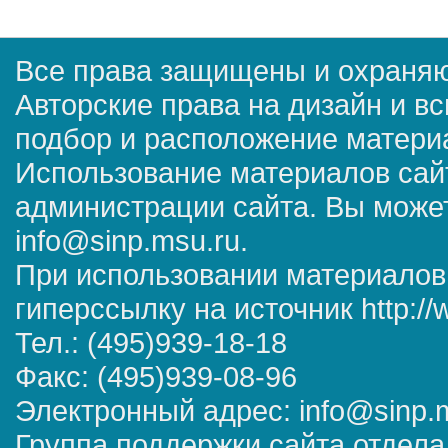
Все права защищены и охраняю
Авторские права на дизайн и в
подбор и расположение матер
Использование материалов сай
администрации сайта. Вы может
info@sinp.msu.ru.
При использовании материалов
гиперссылку на источник http://
Тел.: (495)939-18-18
Факс: (495)939-08-96
Электронный адрес: info@sinp.
Группа поддержки сайта отдела 