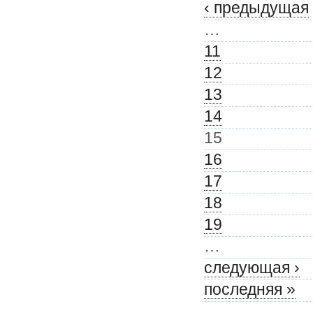
‹ предыдущая
…
11
12
13
14
15
16
17
18
19
…
следующая ›
последняя »