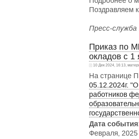
Подробнее о м
Поздравляем к
Пресс-служб
Приказ по М
окладов с 1 
10 Дек 2024, 16:13, мате
На странице 
05.12.2024г. 
работников фе
образовательн
государственн
Дата события
Февраля, 2025 