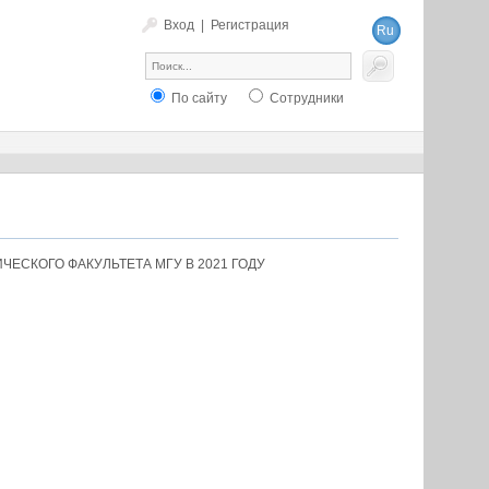
Вход
|
Регистрация
Ru
En
По сайту
Сотрудники
ЕСКОГО ФАКУЛЬТЕТА МГУ В 2021 ГОДУ