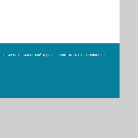
ование материалов сайта разрешено только с разрешения