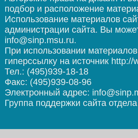
подбор и расположение матер
Использование материалов сай
администрации сайта. Вы может
info@sinp.msu.ru.
При использовании материалов
гиперссылку на источник http://
Тел.: (495)939-18-18
Факс: (495)939-08-96
Электронный адрес: info@sinp.
Группа поддержки сайта отдела 