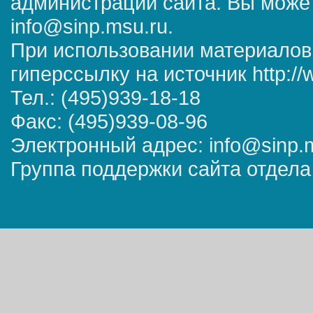
администрации сайта. Вы может
info@sinp.msu.ru.
При использовании материалов
гиперссылку на источник http://
Тел.: (495)939-18-18
Факс: (495)939-08-96
Электронный адрес: info@sinp.
Группа поддержки сайта отдела 