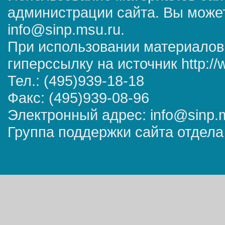
администрации сайта. Вы может
info@sinp.msu.ru.
При использовании материалов
гиперссылку на источник http://
Тел.: (495)939-18-18
Факс: (495)939-08-96
Электронный адрес: info@sinp.
Группа поддержки сайта отдела 