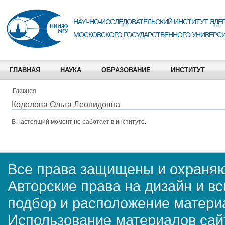
НАУЧНО-ИССЛЕДОВАТЕЛЬСКИЙ ИНСТИТУТ ЯДЕР
МОСКОВСКОГО ГОСУДАРСТВЕННОГО УНИВЕРСИ
ГЛАВНАЯ
НАУКА
ОБРАЗОВАНИЕ
ИНСТИТУТ
Главная
Кодолова Ольга Леонидовна
В настоящий момент не работает в институте.
Все права защищены и охраняю
Авторские права на дизайн и в
подбор и расположение матер
Использование материалов сай