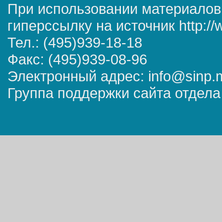
При использовании материалов
гиперссылку на источник http://
Тел.: (495)939-18-18
Факс: (495)939-08-96
Электронный адрес: info@sinp.
Группа поддержки сайта отдела 