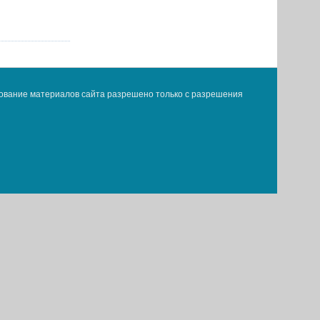
ование материалов сайта разрешено только с разрешения