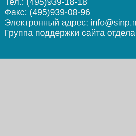
Тел.: (495)939-18-18
Факс: (495)939-08-96
Электронный адрес: info@sinp.
Группа поддержки сайта отдела 