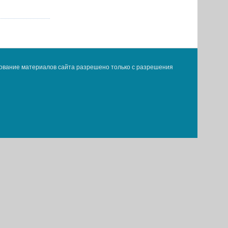
ование материалов сайта разрешено только с разрешения