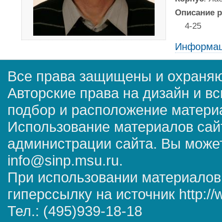
Описание р
4-25
Информац
Все права защищены и охраняю
Авторские права на дизайн и в
подбор и расположение матер
Использование материалов сай
администрации сайта. Вы может
info@sinp.msu.ru.
При использовании материалов
гиперссылку на источник http://
Тел.: (495)939-18-18