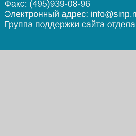
Факс: (495)939-08-96
Электронный адрес: info@sinp.
Группа поддержки сайта отдела 