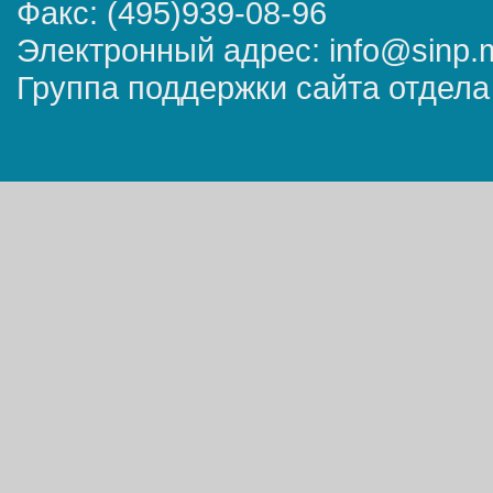
Факс: (495)939-08-96
Электронный адрес: info@sinp.
Группа поддержки сайта отдела 