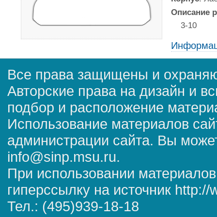
Описание р
3-10
Информац
Все права защищены и охраняю
Авторские права на дизайн и в
подбор и расположение матер
Использование материалов сай
администрации сайта. Вы может
info@sinp.msu.ru.
При использовании материалов
гиперссылку на источник http://
Тел.: (495)939-18-18