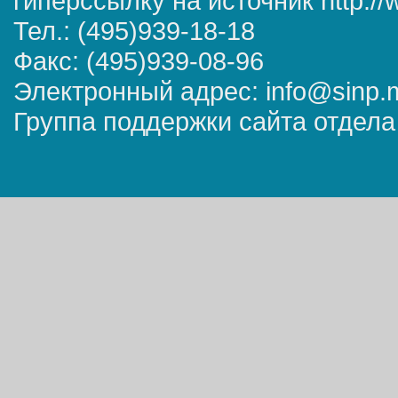
гиперссылку на источник http://
Тел.: (495)939-18-18
Факс: (495)939-08-96
Электронный адрес: info@sinp.
Группа поддержки сайта отдела 