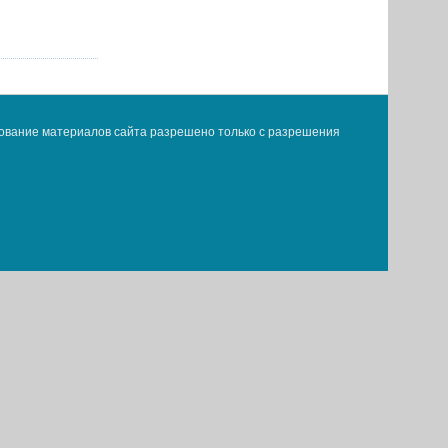
ование материалов сайта разрешено только с разрешения