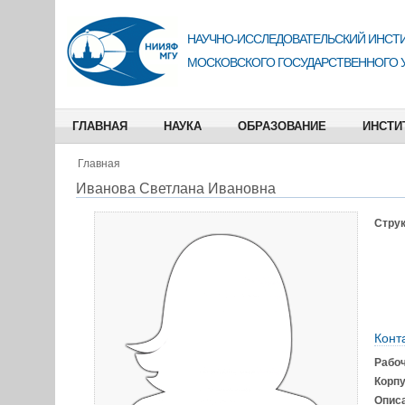
НАУЧНО-ИССЛЕДОВАТЕЛЬСКИЙ ИНСТИ
МОСКОВСКОГО ГОСУДАРСТВЕННОГО 
ГЛАВНАЯ
НАУКА
ОБРАЗОВАНИЕ
ИНСТИ
Главная
Иванова Светлана Ивановна
Струк
Конт
Рабо
Корп
Описа