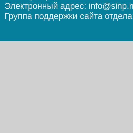
Электронный адрес: info@sinp.
Группа поддержки сайта отдела 