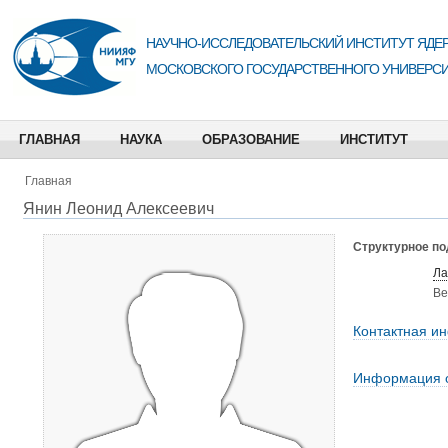
НАУЧНО-ИССЛЕДОВАТЕЛЬСКИЙ ИНСТИТУТ ЯДЕР
МОСКОВСКОГО ГОСУДАРСТВЕННОГО УНИВЕРСИ
ГЛАВНАЯ
НАУКА
ОБРАЗОВАНИЕ
ИНСТИТУТ
Главная
Янин Леонид Алексеевич
Структурное п
Ла
Ве
Контактная и
Информация 