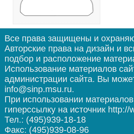
Все права защищены и охраняю
Авторские права на дизайн и в
подбор и расположение матер
Использование материалов сай
администрации сайта. Вы может
info@sinp.msu.ru.
При использовании материалов
гиперссылку на источник http://
Тел.: (495)939-18-18
Факс: (495)939-08-96