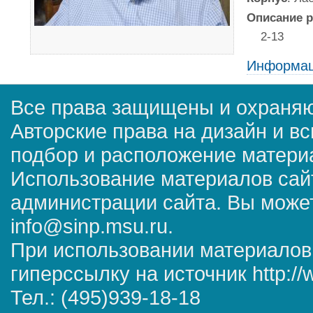
Описание р
2-13
Информац
Все права защищены и охраняю
Авторские права на дизайн и в
подбор и расположение матер
Использование материалов сай
администрации сайта. Вы может
info@sinp.msu.ru.
При использовании материалов
гиперссылку на источник http://
Тел.: (495)939-18-18