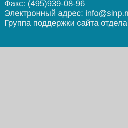
Факс: (495)939-08-96
Электронный адрес: info@sinp.
Группа поддержки сайта отдела 