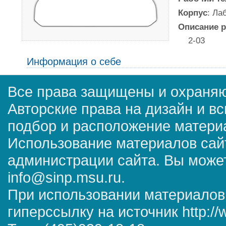
Корпус
: Ла
Описание р
2-03
Информация о себе
Все права защищены и охраняю
Авторские права на дизайн и в
подбор и расположение матер
Использование материалов сай
администрации сайта. Вы может
info@sinp.msu.ru.
При использовании материалов
гиперссылку на источник http://