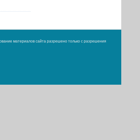
ование материалов сайта разрешено только с разрешения