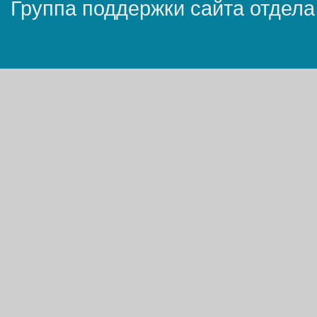
Группа поддержки сайта отдела 