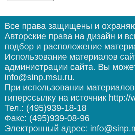
Все права защищены и охраняю
Авторские права на дизайн и в
подбор и расположение матер
Использование материалов сай
администрации сайта. Вы может
info@sinp.msu.ru.
При использовании материалов
гиперссылку на источник http://
Тел.: (495)939-18-18
Факс: (495)939-08-96
Электронный адрес: info@sinp.