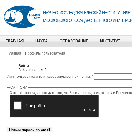
НАУЧНО-ИССЛЕДОВАТЕЛЬСКИЙ ИНСТИТУТ ЯДЕР
МОСКОВСКОГО ГОСУДАРСТВЕННОГО УНИВЕРСИ
ГЛАВНАЯ
НАУКА
ОБРАЗОВАНИЕ
ИНСТИТУТ
Главная
»
Профиль пользователя
Войти
Забыли пароль?
Имя пользователя или адрес электронной почты:
*
CAPTCHA
Этот вопро