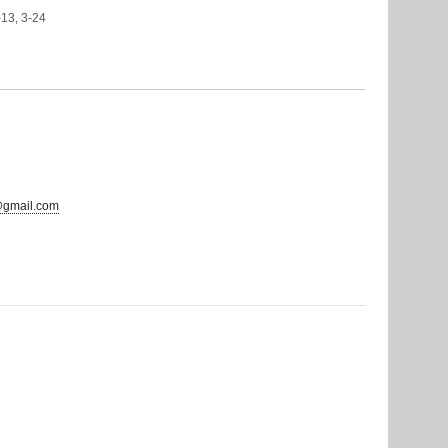
13, 3-24
@gmail.com