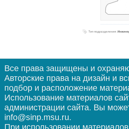
Тип подразделения:
Инжинер
Все права защищены и охраняю
Авторские права на дизайн и в
подбор и расположение матер
Использование материалов сай
администрации сайта. Вы может
info@sinp.msu.ru.
При использовании материалов