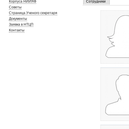
Корпуса НИИЯФ
Сотрудники
Советы
Страница Ученого секретаря
Документы
Заявка в НТЦП
Контакты