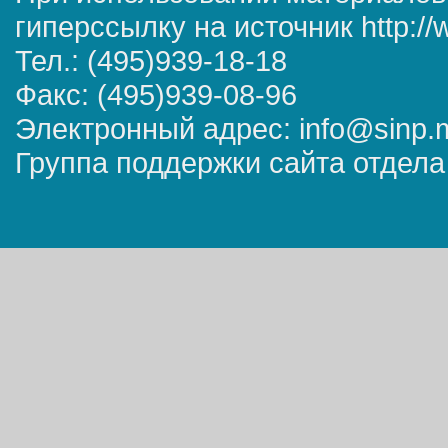
гиперссылку на источник http://
Тел.: (495)939-18-18
Факс: (495)939-08-96
Электронный адрес: info@sinp.
Группа поддержки сайта отдела 