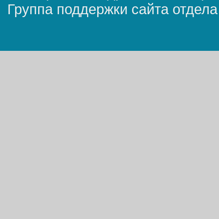
Группа поддержки сайта отдела 