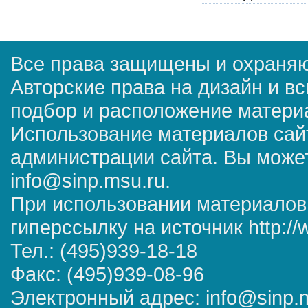
Все права защищены и охраняю
Авторские права на дизайн и в
подбор и расположение матер
Использование материалов сай
администрации сайта. Вы может
info@sinp.msu.ru.
При использовании материалов
гиперссылку на источник http://
Тел.: (495)939-18-18
Факс: (495)939-08-96
Электронный адрес: info@sinp.