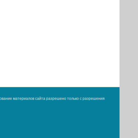
ование материалов сайта разрешено только с разрешения