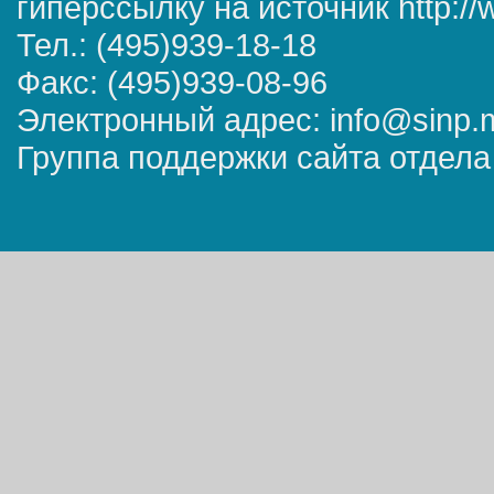
гиперссылку на источник http://
Тел.: (495)939-18-18
Факс: (495)939-08-96
Электронный адрес: info@sinp.
Группа поддержки сайта отдела 