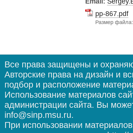
Email:
Sergey.
pp-867.pdf
Размер файла
Все права защищены и охраняю
Авторские права на дизайн и в
подбор и расположение матер
Использование материалов сай
администрации сайта. Вы может
info@sinp.msu.ru.
При использовании материалов