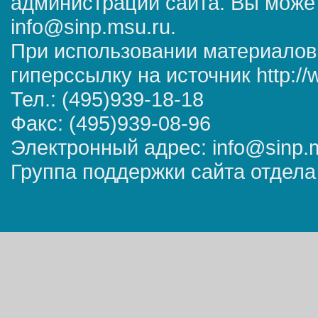
администрации сайта. Вы может
info@sinp.msu.ru.
При использовании материалов
гиперссылку на источник http://
Тел.: (495)939-18-18
Факс: (495)939-08-96
Электронный адрес: info@sinp.
Группа поддержки сайта отдела 