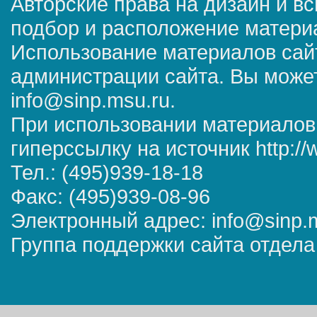
Авторские права на дизайн и в
подбор и расположение матер
Использование материалов сай
администрации сайта. Вы может
info@sinp.msu.ru.
При использовании материалов
гиперссылку на источник http://
Тел.: (495)939-18-18
Факс: (495)939-08-96
Электронный адрес: info@sinp.
Группа поддержки сайта отдела 