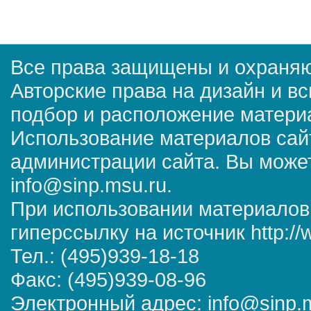
Все права защищены и охраняю
Авторские права на дизайн и в
подбор и расположение матер
Использование материалов сай
администрации сайта. Вы может
info@sinp.msu.ru.
При использовании материалов
гиперссылку на источник http://
Тел.: (495)939-18-18
Факс: (495)939-08-96
Электронный адрес: info@sinp.