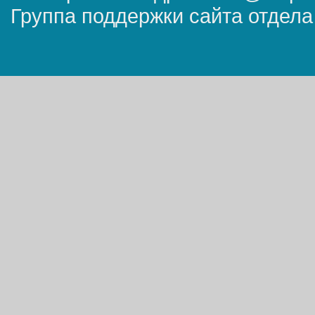
Группа поддержки сайта отдела 