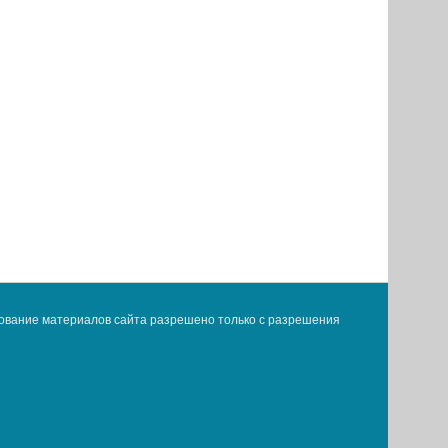
ование материалов сайта разрешено только с разрешения