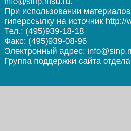
info@sinp.msu.ru.
При использовании материалов
гиперссылку на источник http://
Тел.: (495)939-18-18
Факс: (495)939-08-96
Электронный адрес: info@sinp.
Группа поддержки сайта отдела 