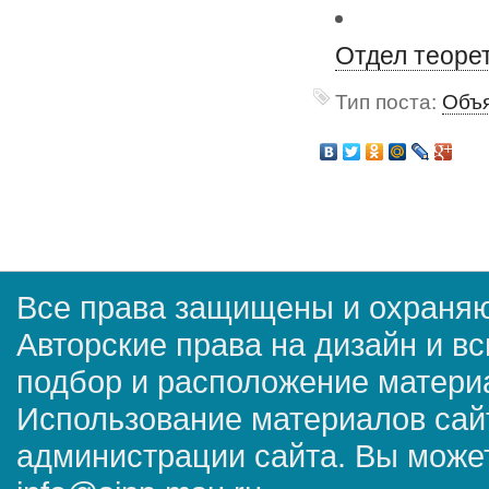
Отдел теоре
Тип поста:
Объя
Все права защищены и охраняю
Авторские права на дизайн и в
подбор и расположение матер
Использование материалов сай
администрации сайта. Вы может