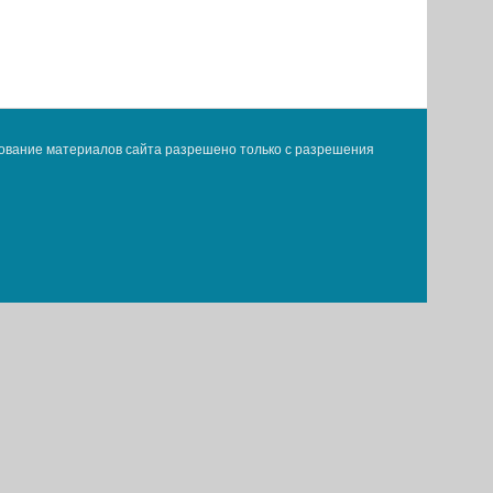
ование материалов сайта разрешено только с разрешения