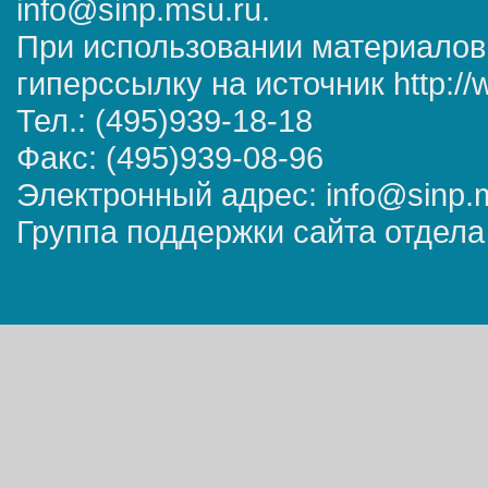
info@sinp.msu.ru.
При использовании материалов
гиперссылку на источник http://
Тел.: (495)939-18-18
Факс: (495)939-08-96
Электронный адрес: info@sinp.
Группа поддержки сайта отдела 