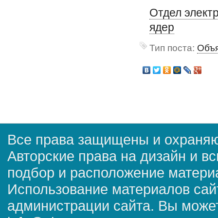
Отдел элект
ядер
Тип поста:
Объя
Все права защищены и охраняю
Авторские права на дизайн и в
подбор и расположение матер
Использование материалов сай
администрации сайта. Вы может