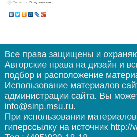
Тип поста:
Поздравление
Все права защищены и охраняю
Авторские права на дизайн и в
подбор и расположение матер
Использование материалов сай
администрации сайта. Вы может
info@sinp.msu.ru.
При использовании материалов
гиперссылку на источник http://