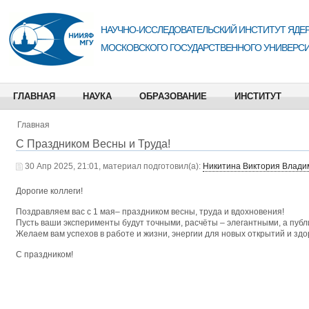
НАУЧНО-ИССЛЕДОВАТЕЛЬСКИЙ ИНСТИТУТ ЯДЕР
МОСКОВСКОГО ГОСУДАРСТВЕННОГО УНИВЕРСИ
ГЛАВНАЯ
НАУКА
ОБРАЗОВАНИЕ
ИНСТИТУТ
Главная
С Праздником Весны и Труда!
30 Апр 2025, 21:01, материал подготовил(а):
Никитина Виктория Влади
Дорогие коллеги!
Поздравляем вас с 1 мая– праздником весны, труда и вдохновения!
Пусть ваши эксперименты будут точными, расчёты – элегантными, а пуб
Желаем вам успехов в работе и жизни, энергии для новых открытий и здо
С праздником!