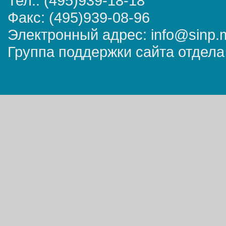
Тел.: (495)939-18-18
Факс: (495)939-08-96
Электронный адрес: info@sinp.
Группа поддержки сайта отдела 